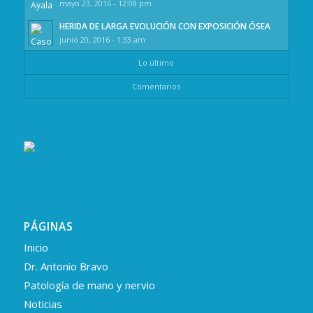
mayo 23, 2016 - 12:08 pm
HERIDA DE LARGA EVOLUCIÓN CON EXPOSICIÓN ÓSEA
junio 20, 2016 - 1:33 am
Lo último
Comentarios
PÁGINAS
Inicio
Dr. Antonio Bravo
Patología de mano y nervio
Noticias