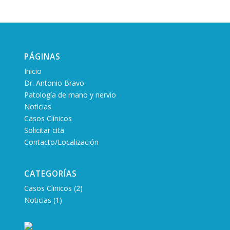
PÁGINAS
Inicio
Dr. Antonio Bravo
Patología de mano y nervio
Noticias
Casos Clínicos
Solicitar cita
Contacto/Localización
CATEGORÍAS
Casos Clinicos
(2)
Noticias
(1)